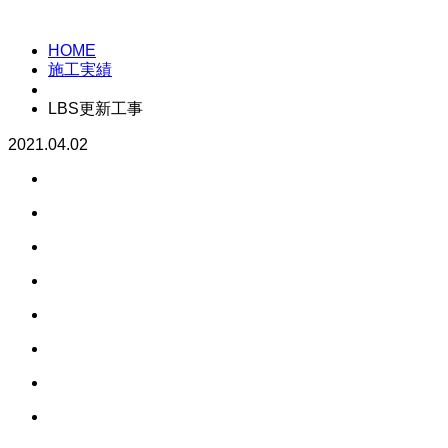
PAST WORK
HOME
施工実績
LBS更新工事
2021.04.02