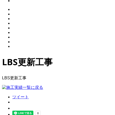
LBS更新工事
LBS更新工事
ツイート