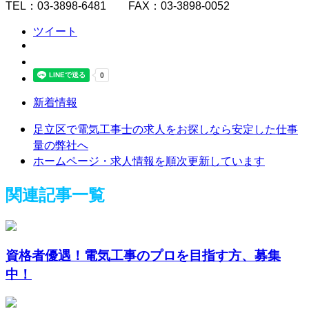
TEL：03-3898-6481 FAX：03-3898-0052
ツイート
新着情報
足立区で電気工事士の求人をお探しなら安定した仕事
量の弊社へ
ホームページ・求人情報を順次更新しています
関連記事一覧
資格者優遇！電気工事のプロを目指す方、募集
中！