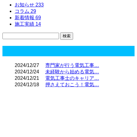
お知らせ
233
コラム
29
新着情報
69
施工実績
14
コラム
2024/12/27
専門家が行う電気工事…
2024/12/24
未経験から始める電気…
2024/12/21
電気工事士のキャリア…
2024/12/18
押さえておこう！電気…
CONTACT
電話でのお問い合わせ
03-3898-6481