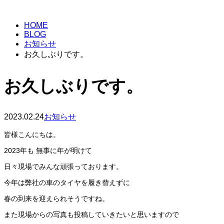
BLOG
HOME
BLOG
お知らせ
お久しぶりです。
お久しぶりです。
2023.02.24
お知らせ
皆様こんにちは。
2023年も 無事に年が明けて
日々現場でみんな頑張っております。
今年は弊社の車のタイヤを履き替えずに
春の到来を迎えられそうですね。
また現場からの写真も投稿していきたいと思いますので