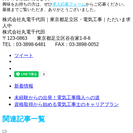
興味をお持ちの方は、ぜひ
求人応募フォーム
からご応募ください。
最後までご覧いただき、ありがとうございました。
株式会社丸電千代田｜東京都足立区・電気工事｜ただいま求
人中
株式会社丸電千代田
〒123-0863 東京都足立区谷在家1-8-6
TEL：03-3898-6481 FAX：03-3898-0052
ツイート
新着情報
未経験からの出発！電気工事職人への道
資格取得から始める電気工事士のキャリアプラン
関連記事一覧