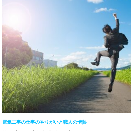
電気工事の仕事のやりがいと職人の情熱